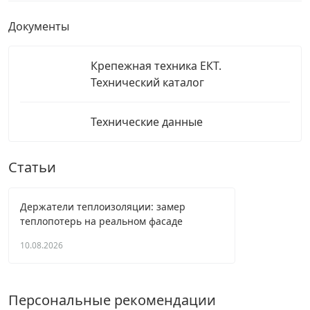
Документы
Крепежная техника ЕКТ.
Технический каталог
Технические данные
Статьи
Держатели теплоизоляции: замер
теплопотерь на реальном фасаде
10.08.2026
Персональные рекомендации