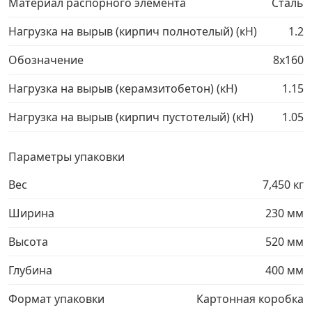
Материал распорного элемента
Сталь
Нагрузка на вырыв (кирпич полнотелый) (кН)
1.2
Обозначение
8х160
Нагрузка на вырыв (керамзитобетон) (кН)
1.15
Нагрузка на вырыв (кирпич пустотелый) (кН)
1.05
Параметры упаковки
Вес
7,450 кг
Ширина
230 мм
Высота
520 мм
Глубина
400 мм
Формат упаковки
Картонная коробка