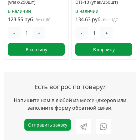
(упак/250шт)
DTI-10 (упак/250шт)
В наличии
В наличии
123.55 руб.
134.63 руб.
без НДС
без НДС
-
+
-
+
В корзину
В корзину
Есть вопрос по товару?
Напишите нам в любой из мессенджеров или
заполните форму обратной связи.
Отправить заявку