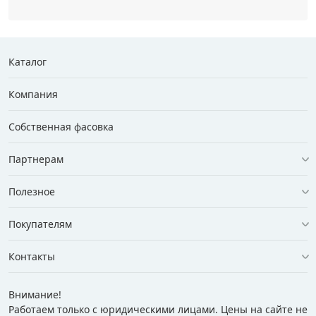
Каталог
Компания
Собственная фасовка
Партнерам
Полезное
Покупателям
Контакты
Внимание!
Работаем только с юридическими лицами. Цены на сайте не