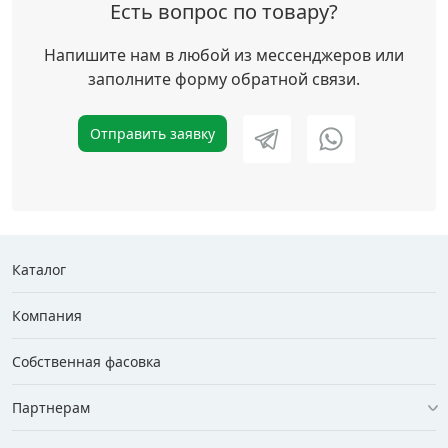
Есть вопрос по товару?
Напишите нам в любой из мессенджеров или
заполните форму обратной связи.
Отправить заявку
Каталог
Компания
Собственная фасовка
Партнерам