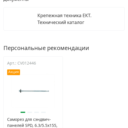
Крепежная техника ЕКТ.
Технический каталог
Персональные рекомендации
Арт.: CV012446
Акция
Саморез для сэндвич-
панелей SPD, 6.3/5.5х155,