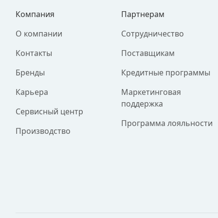
Компания
Партнерам
О компании
Сотрудничество
Контакты
Поставщикам
Бренды
Кредитные программы
Карьера
Маркетинговая
поддержка
Сервисный центр
Программа лояльности
Производство