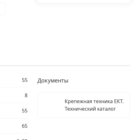
55
Документы
8
Крепежная техника ЕКТ.
Технический каталог
55
65