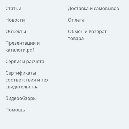
Статьи
Доставка и самовывоз
Новости
Оплата
Объекты
Обмен и возврат
товара
Презентации и
каталоги.pdf
Сервисы расчета
Сертификаты
соответствия и тех.
свидетельства
Видеообзоры
Помощь