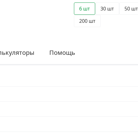
6 шт
30 шт
50 шт
200 шт
лькуляторы
Помощь