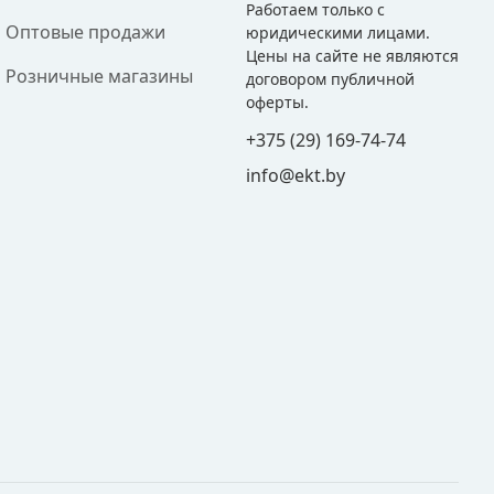
Работаем только с
Оптовые продажи
юридическими лицами.
Цены на сайте не являются
Розничные магазины
договором публичной
оферты.
+375 (29) 169-74-74
info@ekt.by