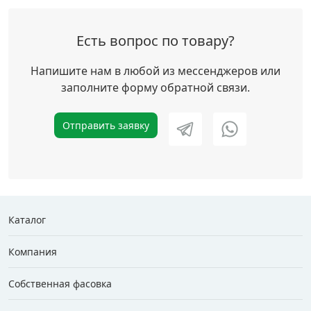
Есть вопрос по товару?
Напишите нам в любой из мессенджеров или
заполните форму обратной связи.
Отправить заявку
Каталог
Компания
Собственная фасовка