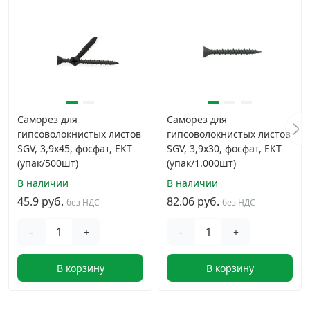
Саморез для
Саморез для
гипсоволокнистых листов
гипсоволокнистых листов
SGV, 3,9х45, фосфат, ЕКТ
SGV, 3,9х30, фосфат, ЕКТ
(упак/500шт)
(упак/1.000шт)
В наличии
В наличии
45.9 руб.
82.06 руб.
без НДС
без НДС
-
+
-
+
В корзину
В корзину