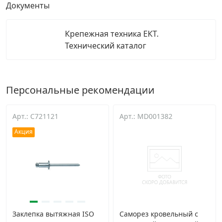
Документы
Крепежная техника ЕКТ.
Технический каталог
Персональные рекомендации
Арт.: C721121
Арт.: MD001382
Акция
Заклепка вытяжная ISO
Саморез кровельный с