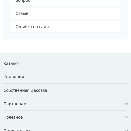
Вопрос
Отзыв
Ошибка на сайте
Каталог
Компания
Собственная фасовка
Партнерам
Полезное
Покупателям