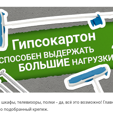
шкафы, телевизоры, полки – да, всё это возможно! Глав
о подобранный крепеж.