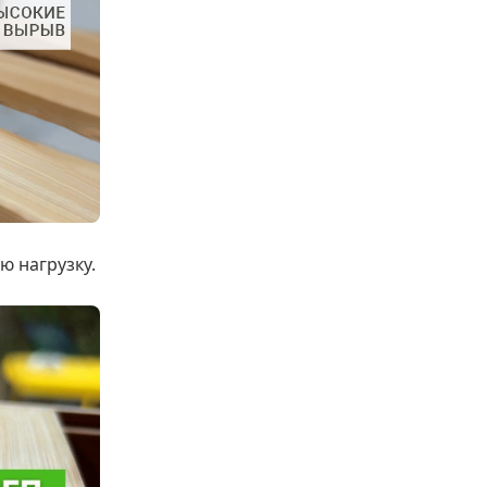
 нагрузку.