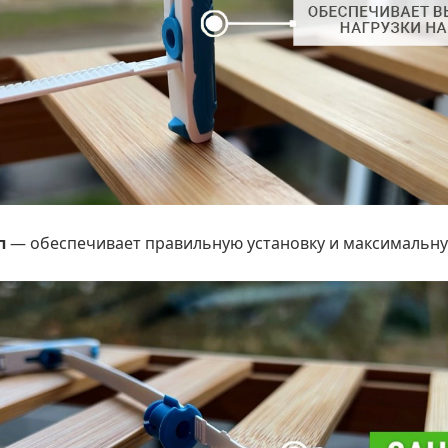
п
— обеспечивает правильную установку и максимальную