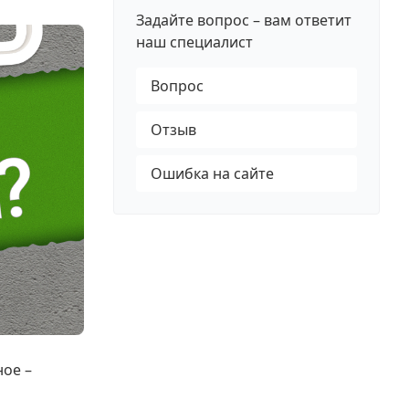
Задайте вопрос – вам ответит
наш специалист
Вопрос
Отзыв
Ошибка на сайте
ное –