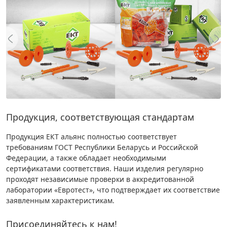
Продукция, соответствующая стандартам
Продукция ЕКТ альянс полностью соответствует
требованиям ГОСТ Республики Беларусь и Российской
Федерации, а также обладает необходимыми
сертификатами соответствия. Наши изделия регулярно
проходят независимые проверки в аккредитованной
лаборатории «Евротест», что подтверждает их соответствие
заявленным характеристикам.
Присоединяйтесь к нам!