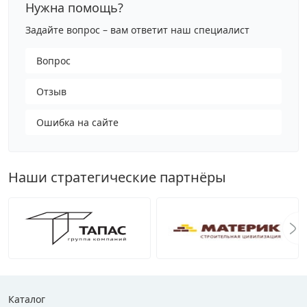
Нужна помощь?
Задайте вопрос – вам ответит наш специалист
Вопрос
Отзыв
Ошибка на сайте
Наши стратегические партнёры
Каталог