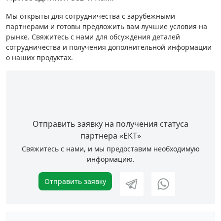
Мы открыты для сотрудничества с зарубежными
партнерами и готовы предложить вам лучшие условия на
рынке. Свяжитесь с нами для обсуждения деталей
сотрудничества и получения дополнительной информации
о наших продуктах.
Отправить заявку на получения статуса
партнера «ЕКТ»
Cвяжитесь с нами, и мы предоставим необходимую
информацию.
Отправить заявку