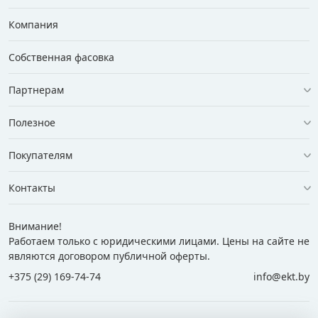
Компания
Собственная фасовка
Партнерам
Полезное
Покупателям
Контакты
Внимание!
Работаем только с юридическими лицами. Цены на сайте не
являются договором публичной оферты.
+375 (29) 169-74-74
info@ekt.by