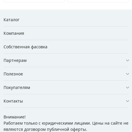
Каталог
Компания
Собственная фасовка
Партнерам
Полезное
Покупателям
Контакты
Внимание!
Работаем только с юридическими лицами. Цены на сайте не
являются договором публичной оферты.