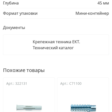
Глубина
45 мм
Формат упаковки
Мини-контейнер
Документы
Крепежная техника ЕКТ.
Технический каталог
Похожие товары
Арт.: 322131
Арт.: C71100