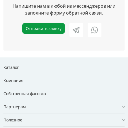
Напишите нам в любой из мессенджеров или
заполните форму обратной связи.
Отправить заявку
Каталог
Компания
Собственная фасовка
Партнерам
Полезное